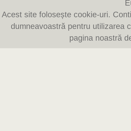
E
pagina noastră de 