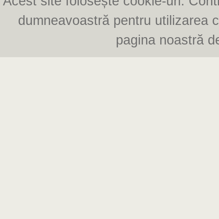
pagina noastră de 